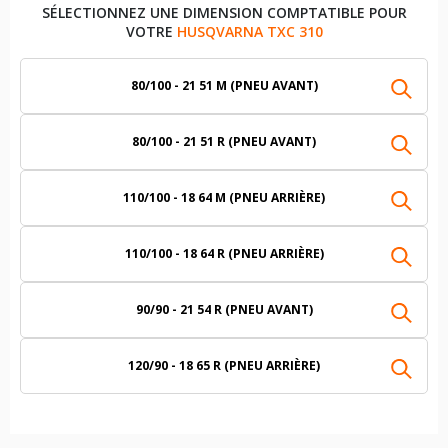
SÉLECTIONNEZ UNE DIMENSION COMPTATIBLE POUR
VOTRE
HUSQVARNA TXC 310
80/100 - 21 51 M (PNEU AVANT)
80/100 - 21 51 R (PNEU AVANT)
110/100 - 18 64 M (PNEU ARRIÈRE)
110/100 - 18 64 R (PNEU ARRIÈRE)
90/90 - 21 54 R (PNEU AVANT)
120/90 - 18 65 R (PNEU ARRIÈRE)