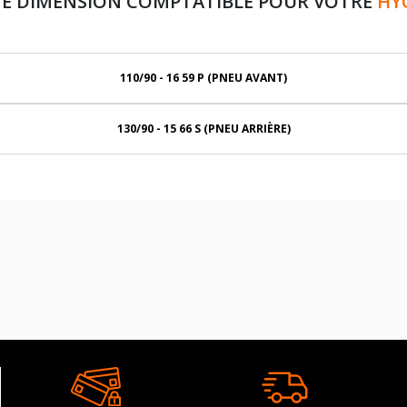
NE DIMENSION COMPTATIBLE POUR VOTRE
HY
110/90 - 16 59 P (PNEU AVANT)
130/90 - 15 66 S (PNEU ARRIÈRE)