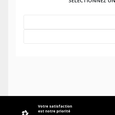
SÉLECTIONNEZ U
Votre satisfaction
est notre priorité