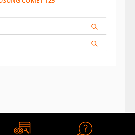
OSUNG COMET 125