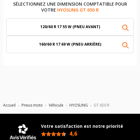
SÉLECTIONNEZ UNE DIMENSION COMPTATIBLE POUR
VOTRE
HYOSUNG GT 650 R
120/60 R 17 55 W (PNEU AVANT)
160/60 R 17 69 W (PNEU ARRIÈRE)
Accueil
Pneus moto
Véhicule
HYOSUNG
GT 650 R
Votre satisfaction est notre priorité
4,6
/5