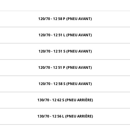
120/70 - 12 58 P (PNEU AVANT)
120/70 - 12 51 L (PNEU AVANT)
120/70 - 12 51 S (PNEU AVANT)
120/70 - 12 51 P (PNEU AVANT)
120/70 - 12 58 S (PNEU AVANT)
130/70 - 12 62 S (PNEU ARRIÈRE)
130/70 - 12 56 L (PNEU ARRIÈRE)