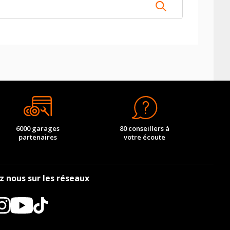
6000 garages
80 conseillers à
partenaires
votre écoute
z nous sur les réseaux