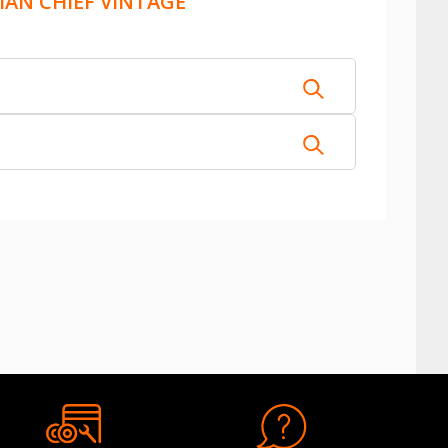
IAN CHIEF VINTAGE