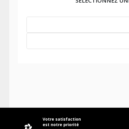
SÉLECTIONNEZ UN
Votre satisfaction
est notre priorité