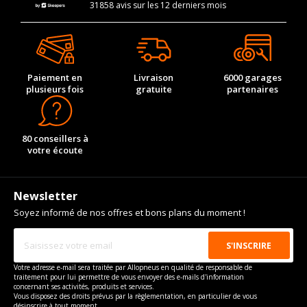
31858 avis sur les 12 derniers mois
Paiement en
Livraison
6000 garages
plusieurs fois
gratuite
partenaires
80 conseillers à
votre écoute
Newsletter
Soyez informé de nos offres et bons plans du moment !
Votre adresse e-mail sera traitée par Allopneus en qualité de responsable de
traitement pour lui permettre de vous envoyer des e-mails d'information
concernant ses activités, produits et services.
Vous disposez des droits prévus par la règlementation, en particulier de vous
désinscrire à tout moment.