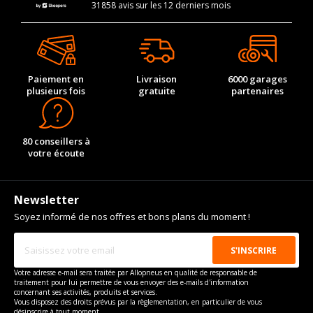
31858 avis sur les 12 derniers mois
Paiement en
Livraison
6000 garages
plusieurs fois
gratuite
partenaires
80 conseillers à
votre écoute
Newsletter
Soyez informé de nos offres et bons plans du moment !
Votre adresse e-mail sera traitée par Allopneus en qualité de responsable de
traitement pour lui permettre de vous envoyer des e-mails d'information
concernant ses activités, produits et services.
Vous disposez des droits prévus par la règlementation, en particulier de vous
désinscrire à tout moment.