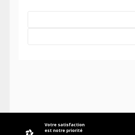
Votre satisfaction
est notre priorité