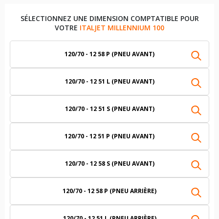
SÉLECTIONNEZ UNE DIMENSION COMPTATIBLE POUR
VOTRE
ITALJET MILLENNIUM 100
120/70 - 12 58 P (PNEU AVANT)
120/70 - 12 51 L (PNEU AVANT)
120/70 - 12 51 S (PNEU AVANT)
120/70 - 12 51 P (PNEU AVANT)
120/70 - 12 58 S (PNEU AVANT)
120/70 - 12 58 P (PNEU ARRIÈRE)
120/70 - 12 51 L (PNEU ARRIÈRE)