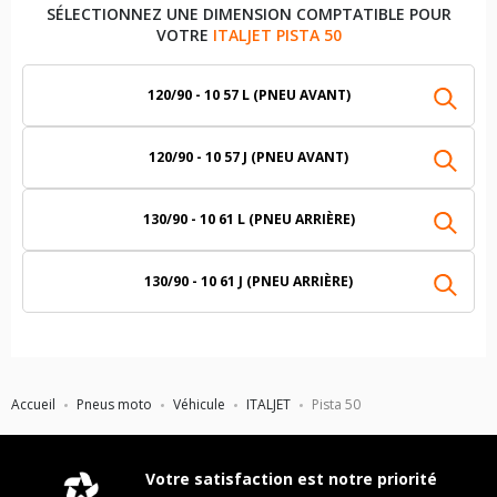
SÉLECTIONNEZ UNE DIMENSION COMPTATIBLE POUR
VOTRE
ITALJET PISTA 50
120/90 - 10 57 L (PNEU AVANT)
120/90 - 10 57 J (PNEU AVANT)
130/90 - 10 61 L (PNEU ARRIÈRE)
130/90 - 10 61 J (PNEU ARRIÈRE)
Accueil
Pneus moto
Véhicule
ITALJET
Pista 50
Votre satisfaction est notre priorité