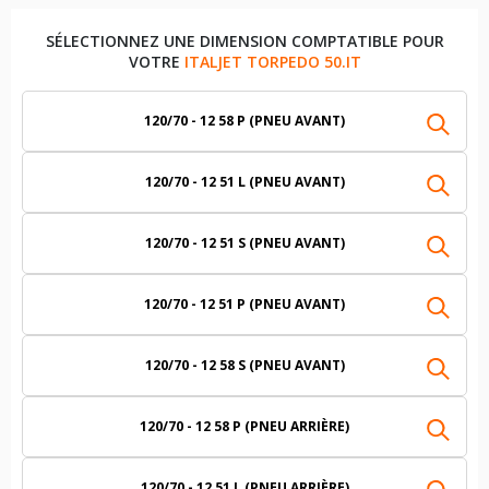
SÉLECTIONNEZ UNE DIMENSION COMPTATIBLE POUR
VOTRE
ITALJET TORPEDO 50.IT
120/70 - 12 58 P (PNEU AVANT)
120/70 - 12 51 L (PNEU AVANT)
120/70 - 12 51 S (PNEU AVANT)
120/70 - 12 51 P (PNEU AVANT)
120/70 - 12 58 S (PNEU AVANT)
120/70 - 12 58 P (PNEU ARRIÈRE)
120/70 - 12 51 L (PNEU ARRIÈRE)