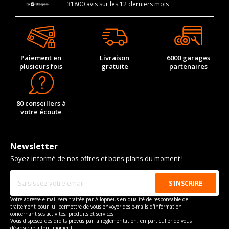
31800 avis sur les 12 derniers mois
Paiement en
Livraison
6000 garages
plusieurs fois
gratuite
partenaires
80 conseillers à
votre écoute
Newsletter
Soyez informé de nos offres et bons plans du moment !
Votre adresse e-mail sera traitée par Allopneus en qualité de responsable de
traitement pour lui permettre de vous envoyer des e-mails d'information
concernant ses activités, produits et services.
Vous disposez des droits prévus par la règlementation, en particulier de vous
désinscrire à tout moment.