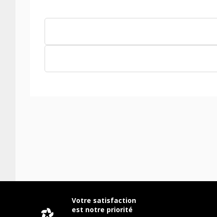
Votre satisfaction
est notre priorité