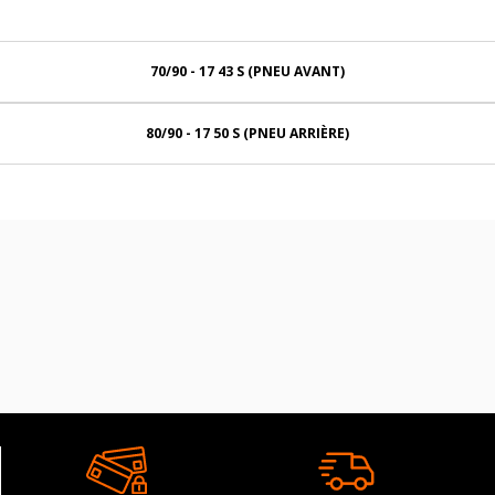
70/90 - 17 43 S (PNEU AVANT)
80/90 - 17 50 S (PNEU ARRIÈRE)