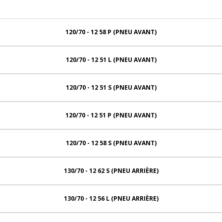
120/70 - 12 58 P (PNEU AVANT)
120/70 - 12 51 L (PNEU AVANT)
120/70 - 12 51 S (PNEU AVANT)
120/70 - 12 51 P (PNEU AVANT)
120/70 - 12 58 S (PNEU AVANT)
130/70 - 12 62 S (PNEU ARRIÈRE)
130/70 - 12 56 L (PNEU ARRIÈRE)