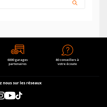
6000 garages
80 conseillers à
partenaires
votre écoute
z nous sur les réseaux