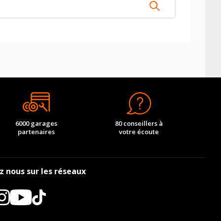
6000 garages
80 conseillers à
partenaires
votre écoute
z nous sur les réseaux