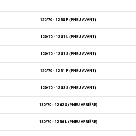
120/70 - 12 58 P (PNEU AVANT)
120/70 - 12 51 L (PNEU AVANT)
120/70 - 12 51 S (PNEU AVANT)
120/70 - 12 51 P (PNEU AVANT)
120/70 - 12 58 S (PNEU AVANT)
130/70 - 12 62 S (PNEU ARRIÈRE)
130/70 - 12 56 L (PNEU ARRIÈRE)