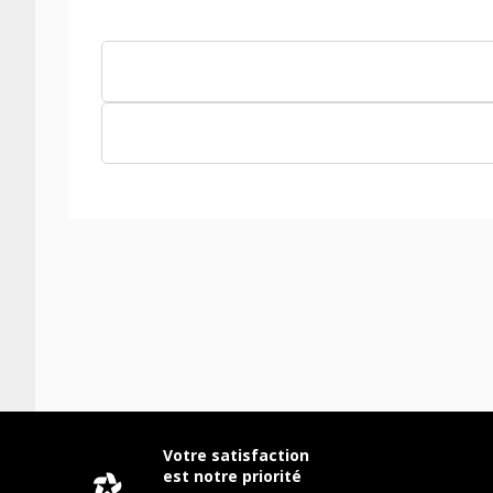
Votre satisfaction
est notre priorité