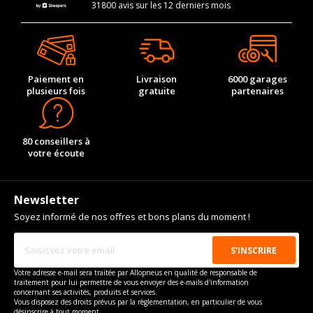
31800 avis sur les 12 derniers mois
Paiement en
Livraison
6000 garages
plusieurs fois
gratuite
partenaires
80 conseillers à
votre écoute
Newsletter
Soyez informé de nos offres et bons plans du moment !
Votre adresse e-mail sera traitée par Allopneus en qualité de responsable de
traitement pour lui permettre de vous envoyer des e-mails d'information
concernant ses activités, produits et services.
Vous disposez des droits prévus par la règlementation, en particulier de vous
désinscrire à tout moment.