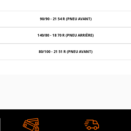
90/90 - 21 54 R (PNEU AVANT)
140/80 - 18 70 R (PNEU ARRIÈRE)
80/100 - 21 51 R (PNEU AVANT)