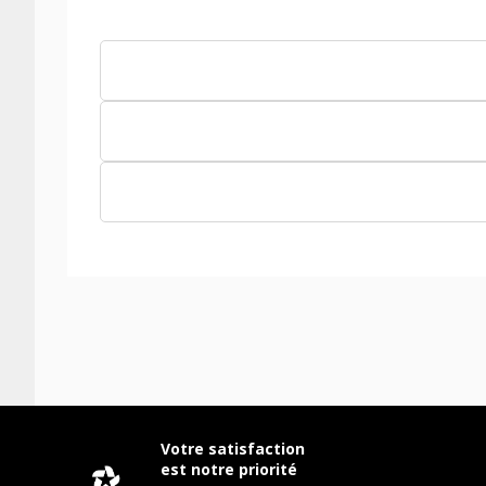
Votre satisfaction
est notre priorité