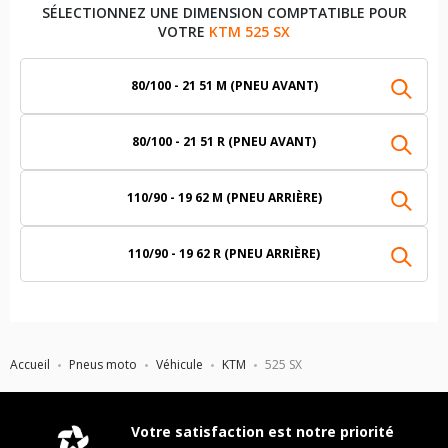
SÉLECTIONNEZ UNE DIMENSION COMPTATIBLE POUR
VOTRE
KTM 525 SX
80/100 - 21 51 M (PNEU AVANT)
80/100 - 21 51 R (PNEU AVANT)
110/90 - 19 62 M (PNEU ARRIÈRE)
110/90 - 19 62 R (PNEU ARRIÈRE)
Accueil
Pneus moto
Véhicule
KTM
525 SX
Votre satisfaction est notre priorité