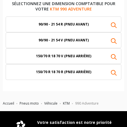
SÉLECTIONNEZ UNE DIMENSION COMPTATIBLE POUR
VOTRE
KTM 990 ADVENTURE
90/90 - 21 54 R (PNEU AVANT)
90/90 - 21 54 V (PNEU AVANT)
150/70 R 18 70 V (PNEU ARRIÈRE)
150/70 R 18 70 R (PNEU ARRIÈRE)
Accueil
Pneus moto
Véhicule
KTM
990 Adventure
Votre satisfaction est notre priorité