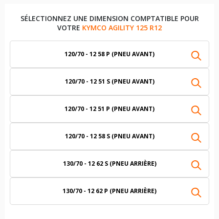
SÉLECTIONNEZ UNE DIMENSION COMPTATIBLE POUR
VOTRE
KYMCO AGILITY 125 R12
120/70 - 12 58 P (PNEU AVANT)
120/70 - 12 51 S (PNEU AVANT)
120/70 - 12 51 P (PNEU AVANT)
120/70 - 12 58 S (PNEU AVANT)
130/70 - 12 62 S (PNEU ARRIÈRE)
130/70 - 12 62 P (PNEU ARRIÈRE)