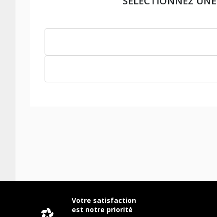
SÉLECTIONNEZ UNE
Votre satisfaction
est notre priorité