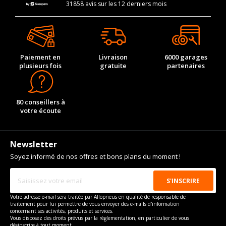
31858 avis sur les 12 derniers mois
Paiement en
Livraison
6000 garages
plusieurs fois
gratuite
partenaires
80 conseillers à
votre écoute
Newsletter
Soyez informé de nos offres et bons plans du moment !
Votre adresse e-mail sera traitée par Allopneus en qualité de responsable de
traitement pour lui permettre de vous envoyer des e-mails d'information
concernant ses activités, produits et services.
Vous disposez des droits prévus par la règlementation, en particulier de vous
désinscrire à tout moment.