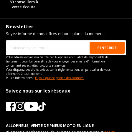
80 conseillers à
votre écoute
Newsletter
Soyez informé de nos offres et bons plans du moment !
Votre adresse e-mail sera traitée par Allopneus en qualité de responsable de
traitement pour lui permettre de vous envoyer des e-mails d'information
concernant ses activités, produits et services.
Vous disposez des droits prévus par la règlementation, en particulier de vous
désinscrire à tout moment.
Plus d'informations :
la politique de gestion des données.
Suivez nous sur les réseaux
ALLOPNEUS, VENTE DE PNEUS MOTO EN LIGNE