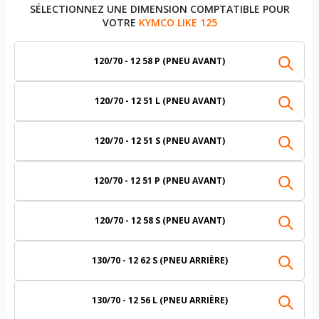
SÉLECTIONNEZ UNE DIMENSION COMPTATIBLE POUR
VOTRE
KYMCO LIKE 125
120/70 - 12 58 P (PNEU AVANT)
120/70 - 12 51 L (PNEU AVANT)
120/70 - 12 51 S (PNEU AVANT)
120/70 - 12 51 P (PNEU AVANT)
120/70 - 12 58 S (PNEU AVANT)
130/70 - 12 62 S (PNEU ARRIÈRE)
130/70 - 12 56 L (PNEU ARRIÈRE)