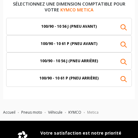
SÉLECTIONNEZ UNE DIMENSION COMPTATIBLE POUR
VOTRE
KYMCO METICA
100/90 - 10 56 J (PNEU AVANT)
100/90 - 10 61 P (PNEU AVANT)
100/90 - 10 56 J (PNEU ARRIÈRE)
100/90 - 10 61 P (PNEU ARRIÈRE)
Accueil
Pneus moto
Véhicule
KYMCO
Metica
Votre satisfaction est notre priorité