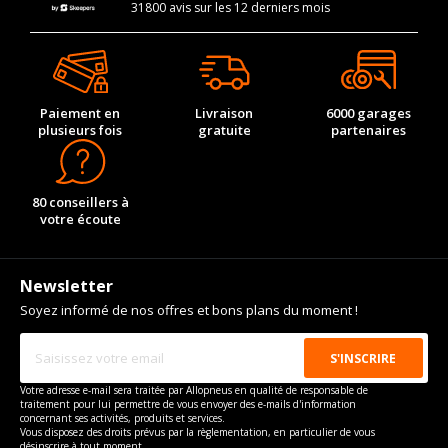
31800 avis sur les 12 derniers mois
Paiement en
Livraison
6000 garages
plusieurs fois
gratuite
partenaires
80 conseillers à
votre écoute
Newsletter
Soyez informé de nos offres et bons plans du moment !
Votre adresse e-mail sera traitée par Allopneus en qualité de responsable de
traitement pour lui permettre de vous envoyer des e-mails d'information
concernant ses activités, produits et services.
Vous disposez des droits prévus par la règlementation, en particulier de vous
désinscrire à tout moment.