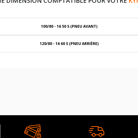
NE DIMENSION COMPTATIBLE POUR VOTRE
KY
100/80 - 16 50 S (PNEU AVANT)
120/80 - 16 60 S (PNEU ARRIÈRE)