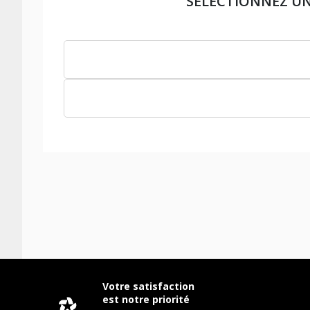
SÉLECTIONNEZ U
Votre satisfaction
est notre priorité