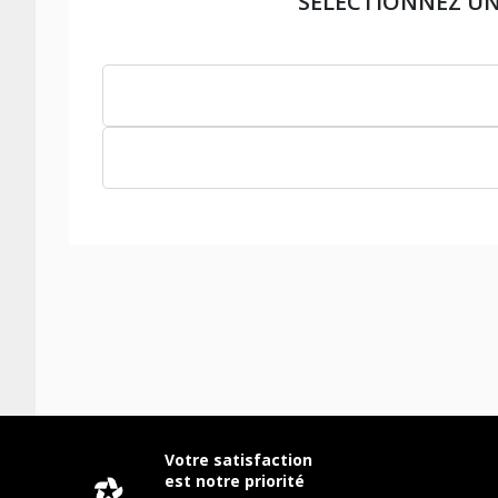
SÉLECTIONNEZ U
Votre satisfaction
est notre priorité