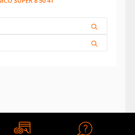
MCO SUPER 8 50 4T