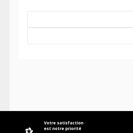
Votre satisfaction
est notre priorité