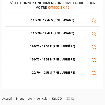
SÉLECTIONNEZ UNE DIMENSION COMPTATIBLE POUR
VOTRE
KYMCO ZX 12
110/70 - 12 47 S (PNEU AVANT)
110/70 - 12 47 L (PNEU AVANT)
120/70 - 12 58 P (PNEU ARRIÈRE)
120/70 - 12 51 P (PNEU ARRIÈRE)
120/70 - 12 58 S (PNEU ARRIÈRE)
Accueil
Pneus moto
Véhicule
KYMCO
ZX 12