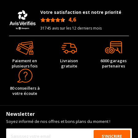
Votre satisfaction est notre priorité
4,6
/5
31745 avis sur les 12 derniers mois
Paiement en
Livraison
6000 garages
plusieurs fois
gratuite
partenaires
80 conseillers à
votre écoute
Newsletter
Soyez informé de nos offres et bons plans du moment !