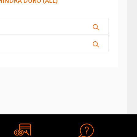
INDRA DURO (ALL)