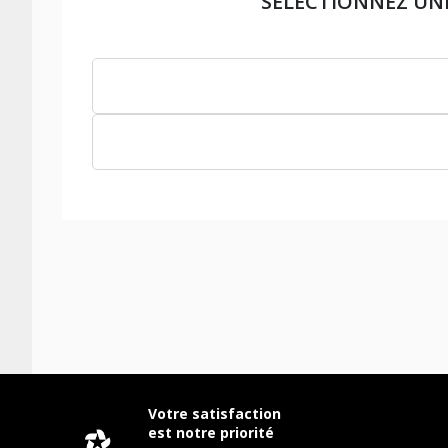
SÉLECTIONNEZ UN
Votre satisfaction
est notre priorité