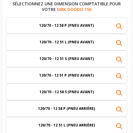
SÉLECTIONNEZ UNE DIMENSION COMPTATIBLE POUR
VOTRE
MBK DOODO 150
120/70 - 12 58 P (PNEU AVANT)
120/70 - 12 51 L (PNEU AVANT)
120/70 - 12 51 S (PNEU AVANT)
120/70 - 12 51 P (PNEU AVANT)
120/70 - 12 58 S (PNEU AVANT)
120/70 - 12 58 P (PNEU ARRIÈRE)
120/70 - 12 51 L (PNEU ARRIÈRE)