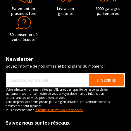
Paiement en
Livraison
6000 garages
plusieurs fois
gratuite
partenaires
80 conseillers à
votre écoute
Newsletter
Soyez informé de nos offres et bons plans du moment !
Votre adresse e-mail sera traitée par Allopneus en qualité de responsable de
traitement pour lui permettre de vous envoyer des e-mails d'information
concernant ses activités, produits et services.
Vous disposez des droits prévus par la règlementation, en particulier de vous
désinscrire à tout moment.
Plus d'informations :
la politique de gestion des données.
Suivez nous sur les réseaux