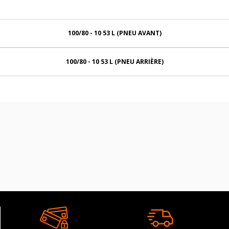
100/80 - 10 53 L (PNEU AVANT)
100/80 - 10 53 L (PNEU ARRIÈRE)