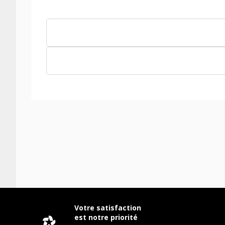
Votre satisfaction
est notre priorité