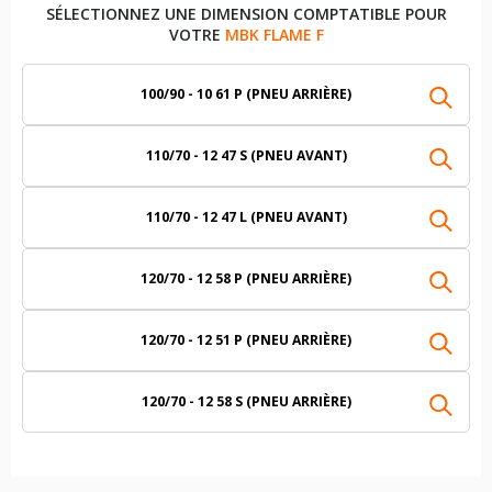
SÉLECTIONNEZ UNE DIMENSION COMPTATIBLE POUR
VOTRE
MBK FLAME F
100/90 - 10 61 P (PNEU ARRIÈRE)
110/70 - 12 47 S (PNEU AVANT)
110/70 - 12 47 L (PNEU AVANT)
120/70 - 12 58 P (PNEU ARRIÈRE)
120/70 - 12 51 P (PNEU ARRIÈRE)
120/70 - 12 58 S (PNEU ARRIÈRE)