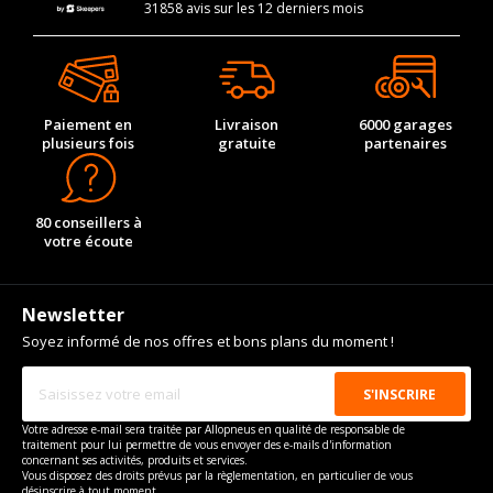
31858 avis sur les 12 derniers mois
Paiement en
Livraison
6000 garages
plusieurs fois
gratuite
partenaires
80 conseillers à
votre écoute
Newsletter
Soyez informé de nos offres et bons plans du moment !
Votre adresse e-mail sera traitée par Allopneus en qualité de responsable de
traitement pour lui permettre de vous envoyer des e-mails d'information
concernant ses activités, produits et services.
Vous disposez des droits prévus par la règlementation, en particulier de vous
désinscrire à tout moment.