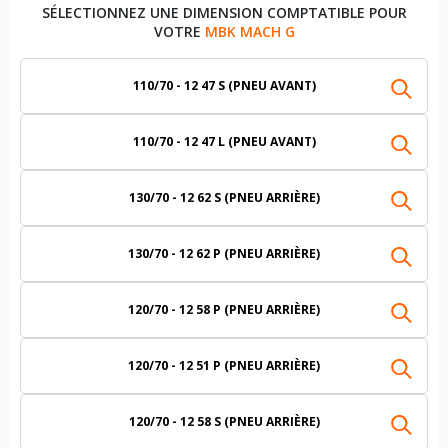
SÉLECTIONNEZ UNE DIMENSION COMPTATIBLE POUR
VOTRE
MBK MACH G
110/70 - 12 47 S (PNEU AVANT)
110/70 - 12 47 L (PNEU AVANT)
130/70 - 12 62 S (PNEU ARRIÈRE)
130/70 - 12 62 P (PNEU ARRIÈRE)
120/70 - 12 58 P (PNEU ARRIÈRE)
120/70 - 12 51 P (PNEU ARRIÈRE)
120/70 - 12 58 S (PNEU ARRIÈRE)