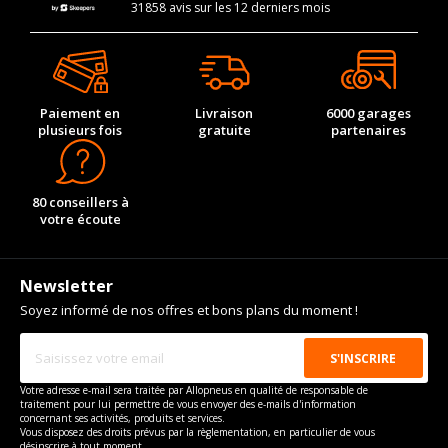
31858 avis sur les 12 derniers mois
Paiement en
Livraison
6000 garages
plusieurs fois
gratuite
partenaires
80 conseillers à
votre écoute
Newsletter
Soyez informé de nos offres et bons plans du moment !
Votre adresse e-mail sera traitée par Allopneus en qualité de responsable de
traitement pour lui permettre de vous envoyer des e-mails d'information
concernant ses activités, produits et services.
Vous disposez des droits prévus par la règlementation, en particulier de vous
désinscrire à tout moment.