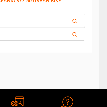
ANIA RYZ 50 URBAN BIKE