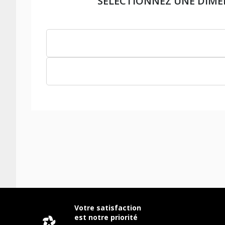
SÉLECTIONNEZ UNE DIM
Votre satisfaction
est notre priorité