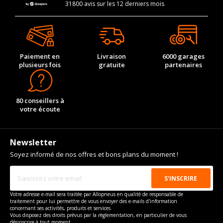
31800 avis sur les 12 derniers mois
Paiement en
Livraison
6000 garages
plusieurs fois
gratuite
partenaires
80 conseillers à
votre écoute
Newsletter
Soyez informé de nos offres et bons plans du moment !
Votre adresse e-mail sera traitée par Allopneus en qualité de responsable de
traitement pour lui permettre de vous envoyer des e-mails d'information
concernant ses activités, produits et services.
Vous disposez des droits prévus par la règlementation, en particulier de vous
désinscrire à tout moment.