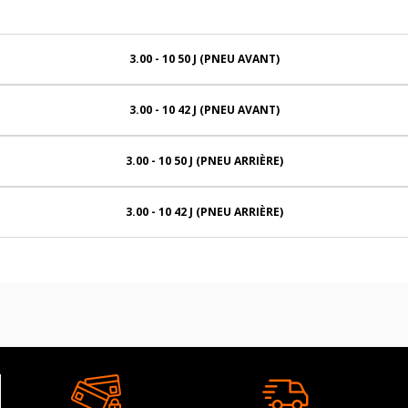
3.00 - 10 50 J (PNEU AVANT)
3.00 - 10 42 J (PNEU AVANT)
3.00 - 10 50 J (PNEU ARRIÈRE)
3.00 - 10 42 J (PNEU ARRIÈRE)