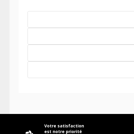
Votre satisfaction
est notre priorité