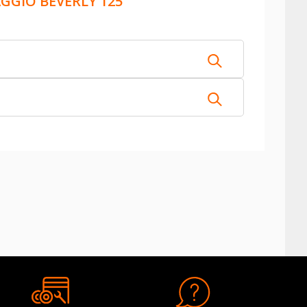
AGGIO BEVERLY 125