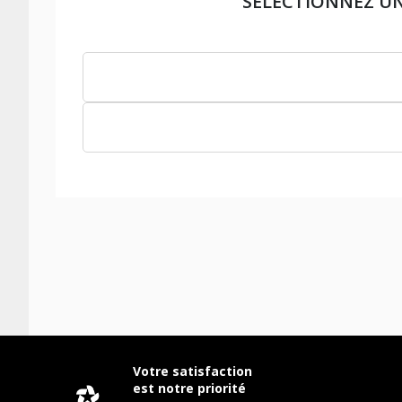
SÉLECTIONNEZ U
Votre satisfaction
est notre priorité