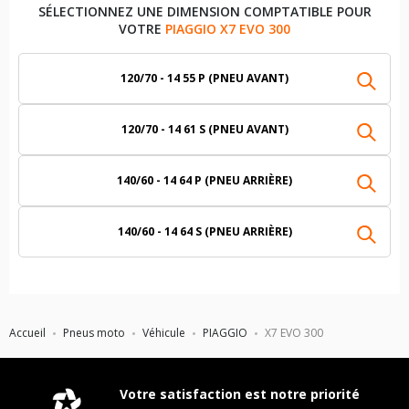
SÉLECTIONNEZ UNE DIMENSION COMPTATIBLE POUR
VOTRE
PIAGGIO X7 EVO 300
120/70 - 14 55 P (PNEU AVANT)
120/70 - 14 61 S (PNEU AVANT)
140/60 - 14 64 P (PNEU ARRIÈRE)
140/60 - 14 64 S (PNEU ARRIÈRE)
Accueil
Pneus moto
Véhicule
PIAGGIO
X7 EVO 300
Votre satisfaction est notre priorité