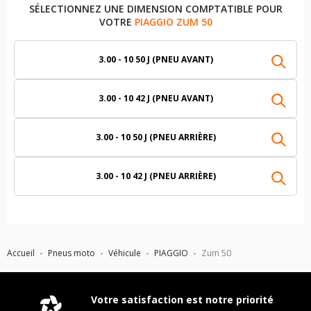
SÉLECTIONNEZ UNE DIMENSION COMPTATIBLE POUR
VOTRE
PIAGGIO ZUM 50
3.00 - 10 50 J (PNEU AVANT)
3.00 - 10 42 J (PNEU AVANT)
3.00 - 10 50 J (PNEU ARRIÈRE)
3.00 - 10 42 J (PNEU ARRIÈRE)
Accueil
Pneus moto
Véhicule
PIAGGIO
Zum 50
Votre satisfaction est notre priorité