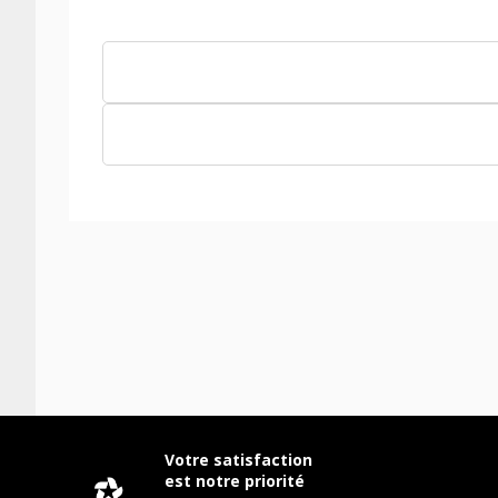
Votre satisfaction
est notre priorité