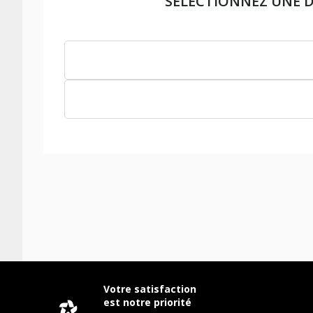
SÉLECTIONNEZ UNE 
Votre satisfaction
est notre priorité