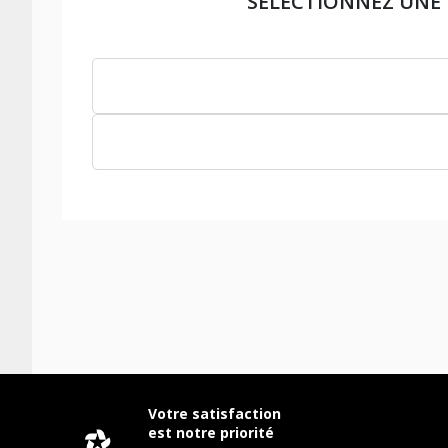
SÉLECTIONNEZ UNE
Votre satisfaction
est notre priorité