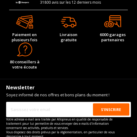
31800 avis sur les 12 derniers mois
Paiement en
Livraison
6000 garages
plusieurs fois
gratuite
partenaires
80 conseillers à
votre écoute
Newsletter
Soyez informé de nos offres et bons plans du moment !
Votre adresse e-mail sera traitée par Allopneus en qualité de responsable de
traitement pour lui permettre de vous envoyer des e-mails d'information
concernant ses activités, produits et services.
Vous disposez des droits prévus par la règlementation, en particulier de vous
désinscrire à tout moment.