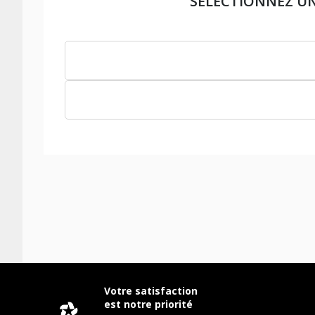
SÉLECTIONNEZ U
Votre satisfaction
est notre priorité