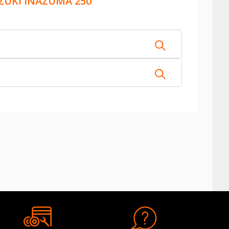
ZUKI INAZUMA 250