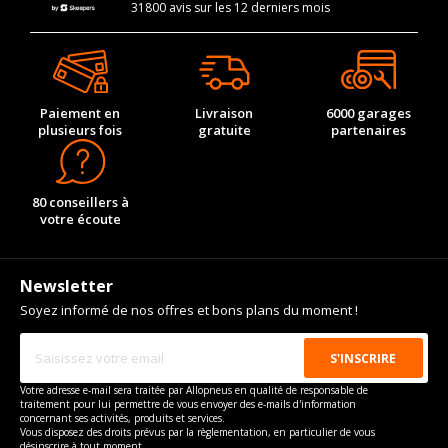
31800 avis sur les 12 derniers mois
Paiement en
Livraison
6000 garages
plusieurs fois
gratuite
partenaires
80 conseillers à
votre écoute
Newsletter
Soyez informé de nos offres et bons plans du moment !
Votre adresse e-mail sera traitée par Allopneus en qualité de responsable de
traitement pour lui permettre de vous envoyer des e-mails d'information
concernant ses activités, produits et services.
Vous disposez des droits prévus par la règlementation, en particulier de vous
désinscrire à tout moment.