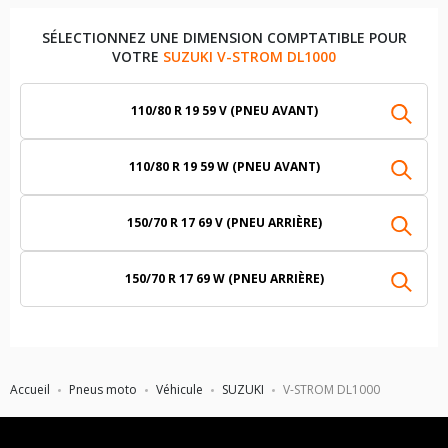
SÉLECTIONNEZ UNE DIMENSION COMPTATIBLE POUR
VOTRE
SUZUKI V-STROM DL1000
110/80 R 19 59 V (PNEU AVANT)
110/80 R 19 59 W (PNEU AVANT)
150/70 R 17 69 V (PNEU ARRIÈRE)
150/70 R 17 69 W (PNEU ARRIÈRE)
Accueil
Pneus moto
Véhicule
SUZUKI
V-STROM DL1000