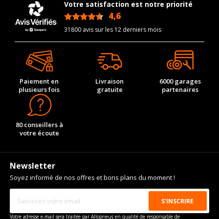
Votre satisfaction est notre priorité
4,6
/5
31800 avis sur les 12 derniers mois
Paiement en
Livraison
6000 garages
plusieurs fois
gratuite
partenaires
80 conseillers à
votre écoute
Newsletter
Soyez informé de nos offres et bons plans du moment !
Votre adresse e-mail sera traitée par Allopneus en qualité de responsable de